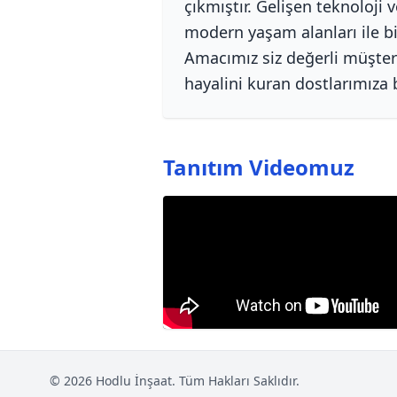
çıkmıştır. Gelişen teknoloji 
modern yaşam alanları ile bi
Amacımız siz değerli müşteri
hayalini kuran dostlarımıza 
Tanıtım Videomuz
© 2026 Hodlu İnşaat. Tüm Hakları Saklıdır.