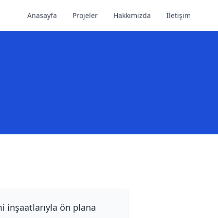
Anasayfa
Projeler
Hakkımızda
İletişim
i inşaatlarıyla ön plana