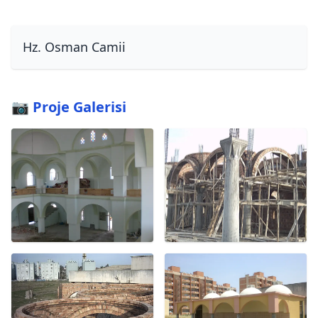
Hz. Osman Camii
📷 Proje Galerisi